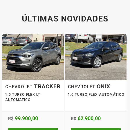
ÚLTIMAS NOVIDADES
TRACKER
ONIX
CHEVROLET
CHEVROLET
1.0 TURBO FLEX LT
1.0 TURBO FLEX AUTOMÁTICO
AUTOMÁTICO
99.900,00
62.900,00
R$
R$