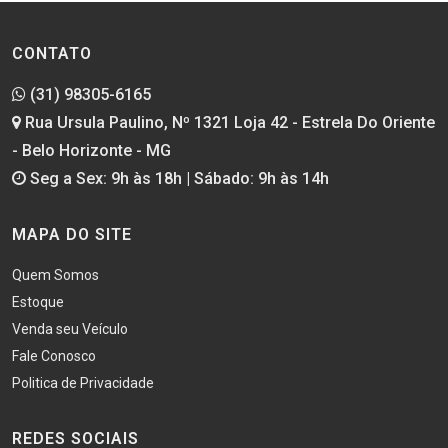
CONTATO
(31) 98305-6165
Rua Ursula Paulino, Nº 1321 Loja 42 - Estrela Do Oriente
- Belo Horizonte - MG
Seg a Sex: 9h às 18h | Sábado: 9h às 14h
MAPA DO SITE
Quem Somos
Estoque
Venda seu Veículo
Fale Conosco
Politica de Privacidade
REDES SOCIAIS