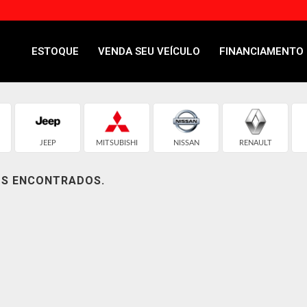
ESTOQUE
VENDA SEU VEÍCULO
FINANCIAMENTO
JEEP
MITSUBISHI
NISSAN
RENAULT
OS ENCONTRADOS.