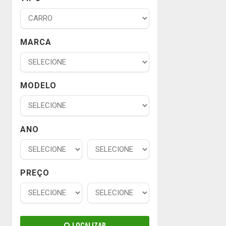
MARCA
MODELO
ANO
PREÇO
LOCALIZAR