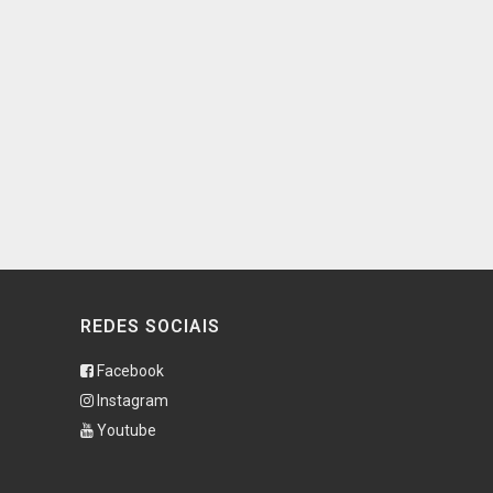
REDES SOCIAIS
Facebook
Instagram
Youtube