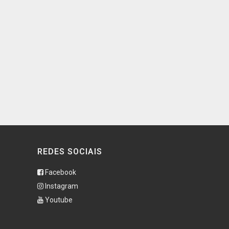
REDES SOCIAIS
Facebook
Instagram
Youtube