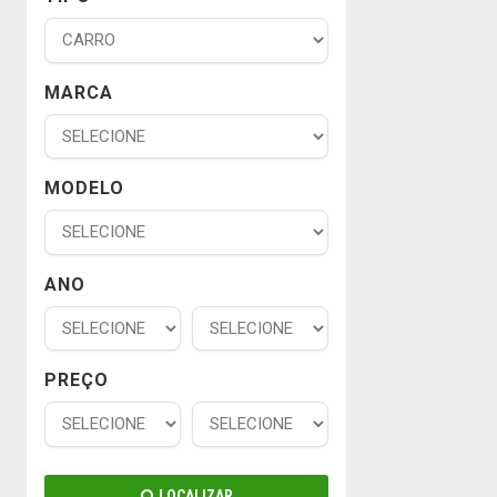
MARCA
MODELO
ANO
PREÇO
LOCALIZAR